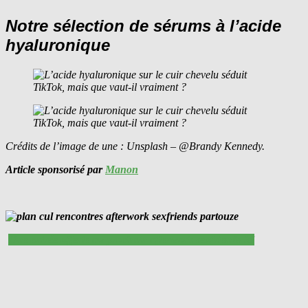
Notre sélection de sérums à l’acide
hyaluronique
Crédits de l’image de une : Unsplash – @Brandy Kennedy.
Article sponsorisé par
Manon
Une entrée offerte au prochain afterwork sexfriends ici