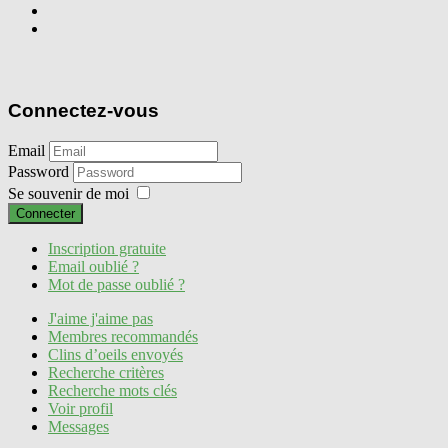
Connectez-vous
Email
Password
Se souvenir de moi
Connecter
Inscription gratuite
Email oublié ?
Mot de passe oublié ?
J'aime j'aime pas
Membres recommandés
Clins d’oeils envoyés
Recherche critères
Recherche mots clés
Voir profil
Messages