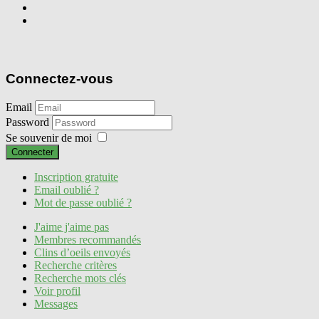
Connectez-vous
Email
Password
Se souvenir de moi
Connecter
Inscription gratuite
Email oublié ?
Mot de passe oublié ?
J'aime j'aime pas
Membres recommandés
Clins d’oeils envoyés
Recherche critères
Recherche mots clés
Voir profil
Messages